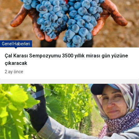
Genel Haberleri
Çal Karası Sempozyumu 3500 yıllık mirası gün yüzüne
çıkaracak
2 ay önce