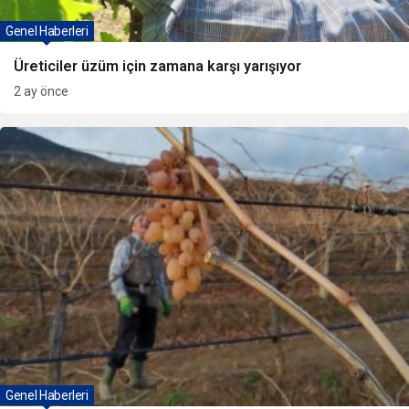
Genel Haberleri
Üreticiler üzüm için zamana karşı yarışıyor
2 ay önce
Genel Haberleri