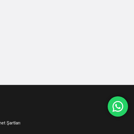
et Şartları