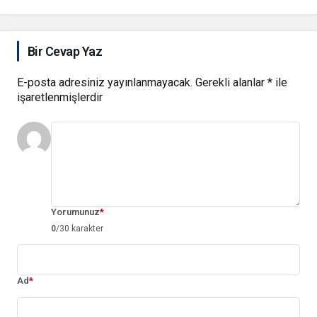
Bir Cevap Yaz
E-posta adresiniz yayınlanmayacak.
Gerekli alanlar
*
ile
işaretlenmişlerdir
Yorumunuz
*
0
/30 karakter
Ad
*