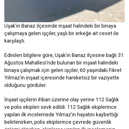
Uşak’ın Banaz ilçesinde inşaat halindeki bir binaya
çalışmaya gelen işçiler, yaşlı bir erkeğe ait ceset ile
karşılaştı.
Edinilen bilgilere göre, Uşak’ın Banaz ilçesine bağlı 31
Ağustos Mahallesi’nde bulunan bir inşaat halindeki
binaya çalışmak için gelen işçiler, 60 yaşındaki Fikret
Yılmaz’ın inşaat içeresinde hareketsiz bir vaziyette
olduğunu gördüler.
İnşaat işçilerin ihbarı üzerine olay yerine 112 Sağlık
ve polis ekipleri sevk edildi. 112 Sağlık ekiplerince
yapılan ilk incelemede Yılmaz’ın hayatını kaybettiği
belirlenirken, polis ekiplerince çevrede güvenlik