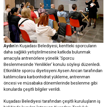
Aydın
’ın Kuşadası Belediyesi, kentteki sporcuların
daha sağlıklı yetiştirilmesine katkıda bulunmak
amacıyla antrenörlere yönelik ‘Sporcu
Beslenmesinde Yenilikler’ konulu söyleşi düzenledi.
Etkinlikte sporcu diyetisyeni Aysen Arıcan tarafından
katılımcılara karbonhidrat yükleme, antrenman
öncesi ve müsabaka dönemlerinde beslenme gibi
konularda çeşitli bilgiler verildi.
Kuşadası Belediyesi tarafından çeşitli kuruluşların iş