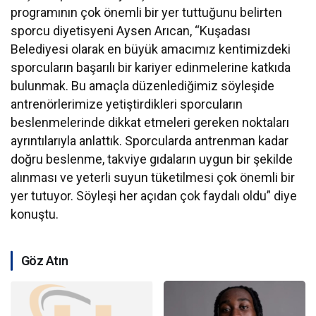
programının çok önemli bir yer tuttuğunu belirten
sporcu diyetisyeni Aysen Arıcan, “Kuşadası
Belediyesi olarak en büyük amacımız kentimizdeki
sporcuların başarılı bir kariyer edinmelerine katkıda
bulunmak. Bu amaçla düzenlediğimiz söyleşide
antrenörlerimize yetiştirdikleri sporcuların
beslenmelerinde dikkat etmeleri gereken noktaları
ayrıntılarıyla anlattık. Sporcularda antrenman kadar
doğru beslenme, takviye gıdaların uygun bir şekilde
alınması ve yeterli suyun tüketilmesi çok önemli bir
yer tutuyor. Söyleşi her açıdan çok faydalı oldu” diye
konuştu.
Göz Atın