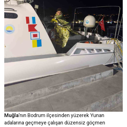
Muğla
’nın Bodrum ilçesinden yüzerek Yunan
adalarına geçmeye çalışan düzensiz göçmen