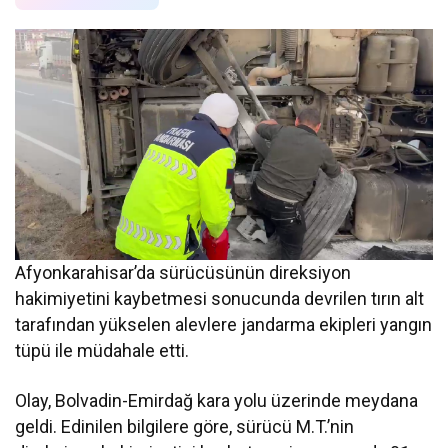
Afyonkarahisar’da sürücüsünün direksiyon
hakimiyetini kaybetmesi sonucunda devrilen tırın alt
tarafından yükselen alevlere jandarma ekipleri yangın
tüpü ile müdahale etti.
Olay, Bolvadin-Emirdağ kara yolu üzerinde meydana
geldi. Edinilen bilgilere göre, sürücü M.T.’nin