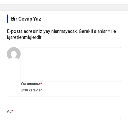
Bir Cevap Yaz
E-posta adresiniz yayınlanmayacak.
Gerekli alanlar
*
ile
işaretlenmişlerdir
Yorumunuz
*
0
/30 karakter
Ad
*