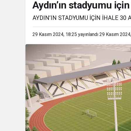
Aydın’ın stadyumu için 
AYDIN’IN STADYUMU İÇİN İHALE 30 
29 Kasım 2024, 18:25
yayınlandı
29 Kasım 2024,