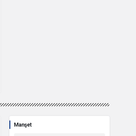
Manşet