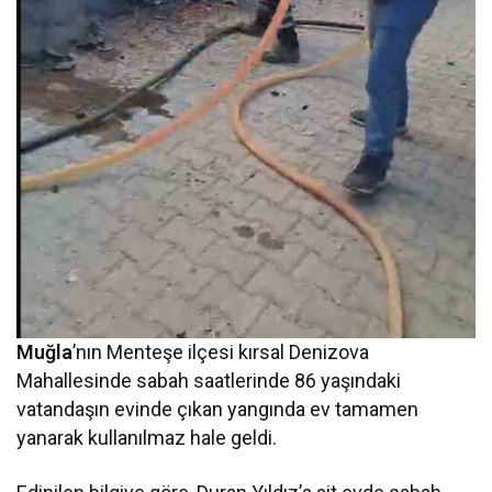
Muğla
’nın Menteşe ilçesi kırsal Denizova
Mahallesinde sabah saatlerinde 86 yaşındaki
vatandaşın evinde çıkan yangında ev tamamen
yanarak kullanılmaz hale geldi.