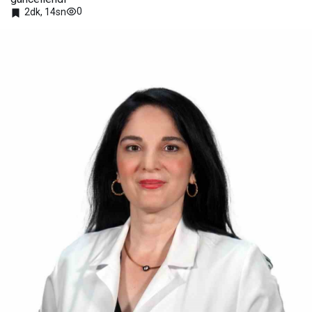
0
2dk, 14sn