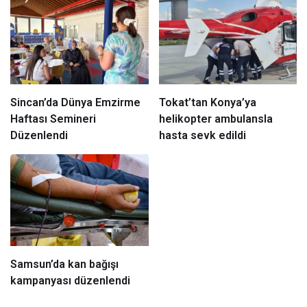
Sincan’da Dünya Emzirme
Tokat’tan Konya’ya
Haftası Semineri
helikopter ambulansla
Düzenlendi
hasta sevk edildi
Samsun’da kan bağışı
kampanyası düzenlendi