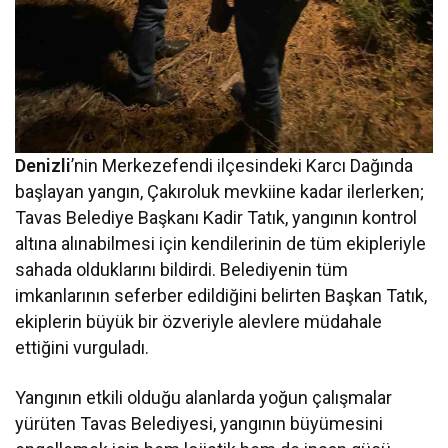
Denizli
’nin Merkezefendi ilçesindeki Karcı Dağında
başlayan yangın, Çakıroluk mevkiine kadar ilerlerken;
Tavas Belediye Başkanı Kadir Tatık, yangının kontrol
altına alınabilmesi için kendilerinin de tüm ekipleriyle
sahada olduklarını bildirdi. Belediyenin tüm
imkanlarının seferber edildiğini belirten Başkan Tatık,
ekiplerin büyük bir özveriyle alevlere müdahale
ettiğini vurguladı.
Yangının etkili olduğu alanlarda yoğun çalışmalar
yürüten Tavas Belediyesi, yangının büyümesini