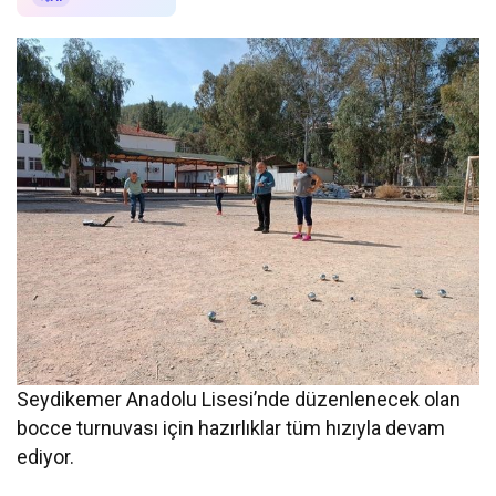
Seydikemer Anadolu Lisesi’nde düzenlenecek olan
bocce turnuvası için hazırlıklar tüm hızıyla devam
ediyor.