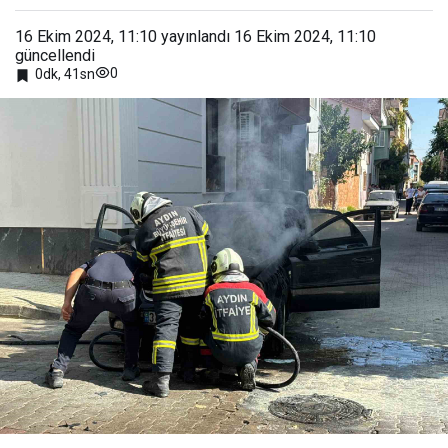
16 Ekim 2024, 11:10
yayınlandı
16 Ekim 2024, 11:10
güncellendi
0
0dk, 41sn