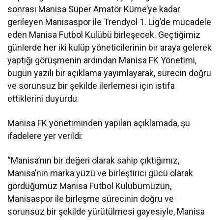
sonrası Manisa Süper Amatör Küme’ye kadar
gerileyen Manisaspor ile Trendyol 1. Lig’de mücadele
eden Manisa Futbol Kulübü birleşecek. Geçtiğimiz
günlerde her iki kulüp yöneticilerinin bir araya gelerek
yaptığı görüşmenin ardından Manisa FK Yönetimi,
bugün yazılı bir açıklama yayımlayarak, sürecin doğru
ve sorunsuz bir şekilde ilerlemesi için istifa
ettiklerini duyurdu.
Manisa FK yönetiminden yapılan açıklamada, şu
ifadelere yer verildi:
“Manisa’nın bir değeri olarak sahip çıktığımız,
Manisa’nın marka yüzü ve birleştirici gücü olarak
gördüğümüz Manisa Futbol Kulübümüzün,
Manisaspor ile birleşme sürecinin doğru ve
sorunsuz bir şekilde yürütülmesi gayesiyle, Manisa