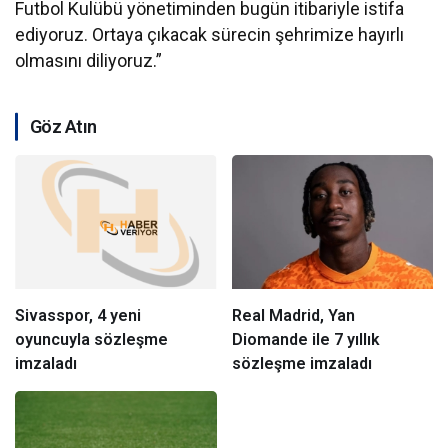
Futbol Kulübü yönetiminden bugün itibariyle istifa
ediyoruz. Ortaya çıkacak sürecin şehrimize hayırlı
olmasını diliyoruz.”
Göz Atın
Sivasspor, 4 yeni
Real Madrid, Yan
oyuncuyla sözleşme
Diomande ile 7 yıllık
imzaladı
sözleşme imzaladı