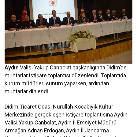
Aydın
Valisi Yakup Canbolat başkanlığında Didim’de
muhtarlar istişare toplantısı düzenlendi. Toplantıda
kurum müdürleri sunum yaparken, ardından
muhtarlar dinlendi.
Didim Ticaret Odası Nurullah Kocabıyık Kültür
Merkezinde gerçekleşen istişare toplantısına Aydın
Valisi Yakup Canbolat, Aydın İl Emniyet Müdürü
Armağan Adnan Erdoğan, Aydın İl Jandarma