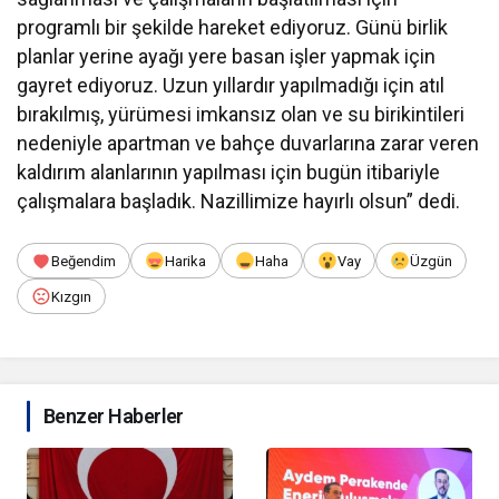
programlı bir şekilde hareket ediyoruz. Günü birlik
planlar yerine ayağı yere basan işler yapmak için
gayret ediyoruz. Uzun yıllardır yapılmadığı için atıl
bırakılmış, yürümesi imkansız olan ve su birikintileri
nedeniyle apartman ve bahçe duvarlarına zarar veren
kaldırım alanlarının yapılması için bugün itibariyle
çalışmalara başladık. Nazillimize hayırlı olsun” dedi.
Beğendim
Harika
Haha
Vay
Üzgün
Kızgın
Benzer Haberler