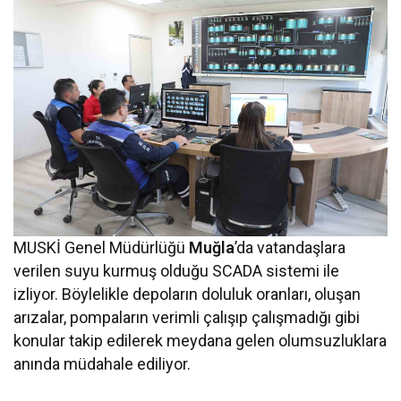
MUSKİ Genel Müdürlüğü
Muğla
’da vatandaşlara
verilen suyu kurmuş olduğu SCADA sistemi ile
izliyor. Böylelikle depoların doluluk oranları, oluşan
arızalar, pompaların verimli çalışıp çalışmadığı gibi
konular takip edilerek meydana gelen olumsuzluklara
anında müdahale ediliyor.