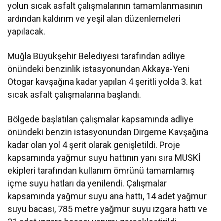
yolun sıcak asfalt çalışmalarının tamamlanmasının
ardından kaldırım ve yeşil alan düzenlemeleri
yapılacak.
Muğla Büyükşehir Belediyesi tarafından adliye
önündeki benzinlik istasyonundan Akkaya-Yeni
Otogar kavşağına kadar yapılan 4 şeritli yolda 3. kat
sıcak asfalt çalışmalarına başlandı.
Bölgede başlatılan çalışmalar kapsamında adliye
önündeki benzin istasyonundan Dirgeme Kavşağına
kadar olan yol 4 şerit olarak genişletildi. Proje
kapsamında yağmur suyu hattının yanı sıra MUSKİ
ekipleri tarafından kullanım ömrünü tamamlamış
içme suyu hatları da yenilendi. Çalışmalar
kapsamında yağmur suyu ana hattı, 14 adet yağmur
suyu bacası, 785 metre yağmur suyu ızgara hattı ve