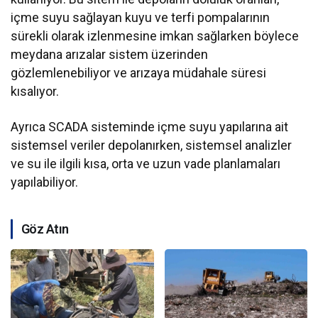
içme suyu sağlayan kuyu ve terfi pompalarının
sürekli olarak izlenmesine imkan sağlarken böylece
meydana arızalar sistem üzerinden
gözlemlenebiliyor ve arızaya müdahale süresi
kısalıyor.
Ayrıca SCADA sisteminde içme suyu yapılarına ait
sistemsel veriler depolanırken, sistemsel analizler
ve su ile ilgili kısa, orta ve uzun vade planlamaları
yapılabiliyor.
Göz Atın