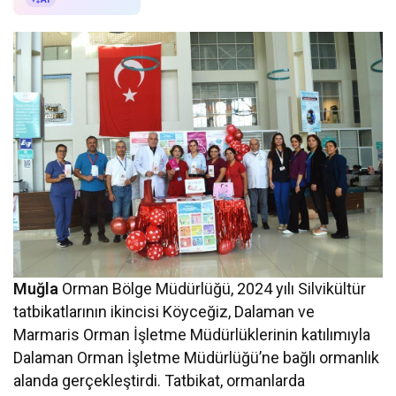
Muğla
Orman Bölge Müdürlüğü, 2024 yılı Silvikültür
tatbikatlarının ikincisi Köyceğiz, Dalaman ve
Marmaris Orman İşletme Müdürlüklerinin katılımıyla
Dalaman Orman İşletme Müdürlüğü’ne bağlı ormanlık
alanda gerçekleştirdi. Tatbikat, ormanlarda