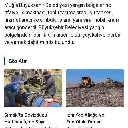
Muğla Büyükşehir Belediyesi yangın bölgelerine
itfaiye, İş makinası, toplu taşıma aracı, su tankeri,
hizmet aracı ve ambulansların yanı sıra mobil ikram
aracı gönderdi. Büyükşehir Belediyesi yangın
bölgelinde mobil ikram aracı ile su, çay, kahve, çorba
ve yemek dağıtımında bulundu.
Göz Atın
Şırnak’ta Cevizdüzü
İzmir
’de Aliağa ve
Hattında İçme Suyu
Foça’daki Orman