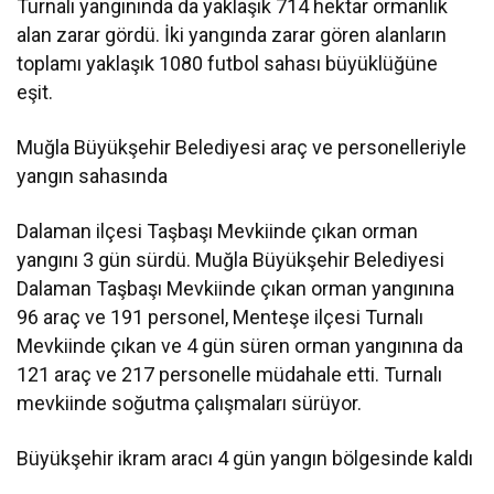
Turnalı yangınında da yaklaşık 714 hektar ormanlık
alan zarar gördü. İki yangında zarar gören alanların
toplamı yaklaşık 1080 futbol sahası büyüklüğüne
eşit.
Muğla Büyükşehir Belediyesi araç ve personelleriyle
yangın sahasında
Dalaman ilçesi Taşbaşı Mevkiinde çıkan orman
yangını 3 gün sürdü. Muğla Büyükşehir Belediyesi
Dalaman Taşbaşı Mevkiinde çıkan orman yangınına
96 araç ve 191 personel, Menteşe ilçesi Turnalı
Mevkiinde çıkan ve 4 gün süren orman yangınına da
121 araç ve 217 personelle müdahale etti. Turnalı
mevkiinde soğutma çalışmaları sürüyor.
Büyükşehir ikram aracı 4 gün yangın bölgesinde kaldı