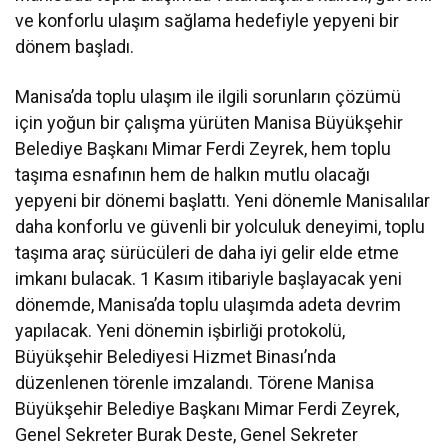
ve konforlu ulaşım sağlama hedefiyle yepyeni bir
dönem başladı.
Manisa’da toplu ulaşım ile ilgili sorunların çözümü
için yoğun bir çalışma yürüten Manisa Büyükşehir
Belediye Başkanı Mimar Ferdi Zeyrek, hem toplu
taşıma esnafının hem de halkın mutlu olacağı
yepyeni bir dönemi başlattı. Yeni dönemle Manisalılar
daha konforlu ve güvenli bir yolculuk deneyimi, toplu
taşıma araç sürücüleri de daha iyi gelir elde etme
imkanı bulacak. 1 Kasım itibariyle başlayacak yeni
dönemde, Manisa’da toplu ulaşımda adeta devrim
yapılacak. Yeni dönemin işbirliği protokolü,
Büyükşehir Belediyesi Hizmet Binası’nda
düzenlenen törenle imzalandı. Törene Manisa
Büyükşehir Belediye Başkanı Mimar Ferdi Zeyrek,
Genel Sekreter Burak Deste, Genel Sekreter