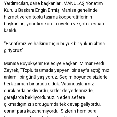
Yardımcıları, daire başkanları, MANULAŞ Yönetim
Kurulu Başkanı Engin Ermiş, Manisa genelinde
hizmet veren toplu taşıma kooperatiflerinin
başkanları, yönetim kurulu üyeleri ve şoför esnafı
katıldı.
“Esnafımız ve halkımız için büyük bir yükün altına
giriyoruz”
Manisa Büyükşehir Belediye Başkanı Mimar Ferdi
Zeyrek, “Toplu taşımada yepyeni bir sayfa açtığımız
anlamlı bir günü yaşıyoruz. Seçim boyunca sizlerle
herk zaman bir arada olduk. Vatandaşlarımız
duraklarda bekliyordu, sizler de yerlerinizde,
garajlarda bekliyordunuz. Neden sefere
çıkmadığınızı sorduğumda tek cevap geliyordu,
esnaf para kazanamıyordu. Sizlerin hem para