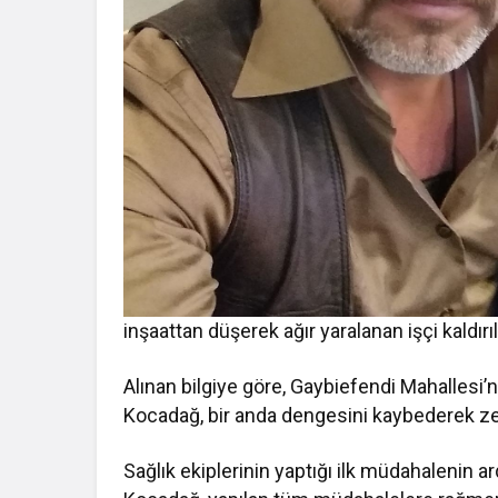
inşaattan düşerek ağır yaralanan işçi kaldırı
Alınan bilgiye göre, Gaybiefendi Mahallesi’n
Kocadağ, bir anda dengesini kaybederek z
Sağlık ekiplerinin yaptığı ilk müdahalenin 