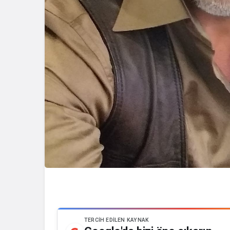
TERCIH EDILEN KAYNAK