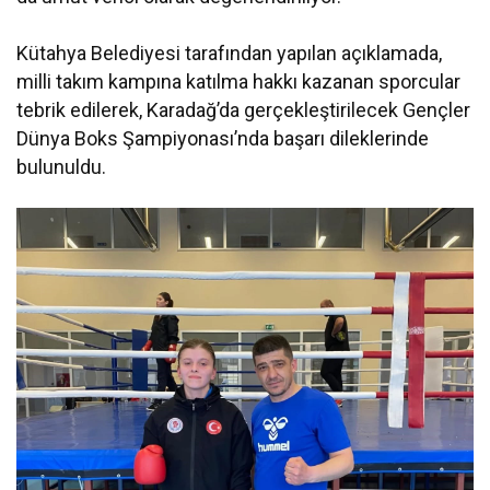
Kütahya Belediyesi tarafından yapılan açıklamada,
milli takım kampına katılma hakkı kazanan sporcular
tebrik edilerek, Karadağ’da gerçekleştirilecek Gençler
Dünya Boks Şampiyonası’nda başarı dileklerinde
bulunuldu.