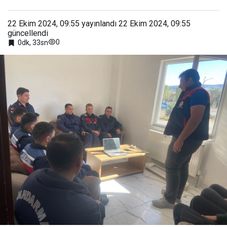
22 Ekim 2024, 09:55
yayınlandı
22 Ekim 2024, 09:55
güncellendi
0
0dk, 33sn