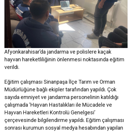
Afyonkarahisar’da jandarma ve polislere kaçak
hayvan hareketliliğinin önlenmesi noktasında eğitim
verildi.
Eğitim çalışması Sinanpaşa İlçe Tarım ve Orman
Müdürlüğüne bağlı ekipler tarafından yapıldı. Çok
sayıda emniyet ve jandarma personelinin katıldığı
çalışmada ‘Hayvan Hastalıkları ile Mücadele ve
Hayvan Hareketleri Kontrolü Genelgesi’
çerçevesinde bilgilendirme yapıldı. Eğitim çalışması
sonrası kurumun sosyal medya hesabından yapılan