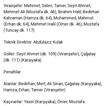
Viranşehir: Mehmet, Selim, Tamer, Seyit Ahmet,
Mehmet Ali (Mustafa dk. 46), İbrahim Halil, Bedirhan
Kahraman (Hamza dk. 64), Muhammed, Mahmut
(Erhan dk. 64), Mehmet Halil (Ömer dk. 46), Mustafa
(Tuncay dk. 117)
Teknik Direktör: Abdülaziz Kulak
Goller: Seyit Ahmet (dk. 109) (Viranşehir), Çağatay
(dk. 111) (Karşıyaka)
Penaltılar
Atanlar: Bedirhan, Mert, Ali Sinan, Çağatay (Karşıyaka),
Hamza, Erhan, Tamer (Viranşehir)
Kaçıranlar: Yasin (Karşıyaka), Ömer, Mustafa