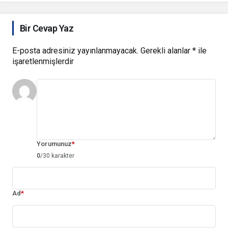
Bir Cevap Yaz
E-posta adresiniz yayınlanmayacak.
Gerekli alanlar
*
ile
işaretlenmişlerdir
Yorumunuz
*
0
/30 karakter
Ad
*