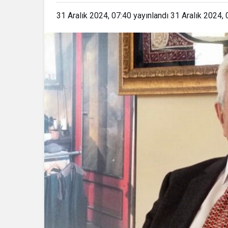
31 Aralık 2024, 07:40
yayınlandı
31 Aralık 2024, 