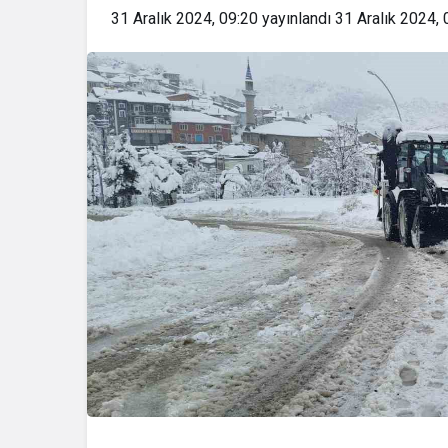
31 Aralık 2024, 09:20
yayınlandı
31 Aralık 2024, 