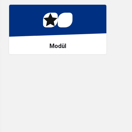
Modül