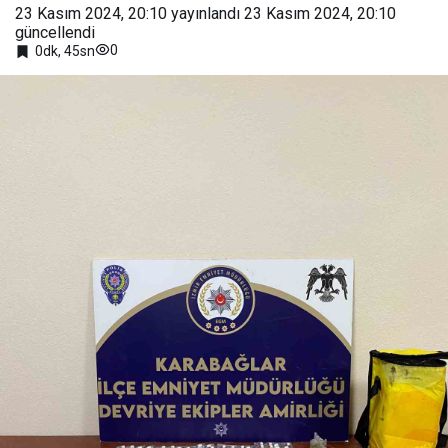
23 Kasım 2024, 20:10
yayınlandı
23 Kasım 2024, 20:10
güncellendi
0
0dk, 45sn