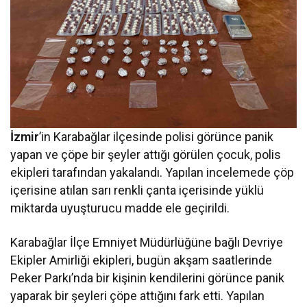
İzmir
’in Karabağlar ilçesinde polisi görünce panik
yapan ve çöpe bir şeyler attığı görülen çocuk, polis
ekipleri tarafından yakalandı. Yapılan incelemede çöp
içerisine atılan sarı renkli çanta içerisinde yüklü
miktarda uyuşturucu madde ele geçirildi.
Karabağlar İlçe Emniyet Müdürlüğüne bağlı Devriye
Ekipler Amirliği ekipleri, bugün akşam saatlerinde
Peker Parkı’nda bir kişinin kendilerini görünce panik
yaparak bir şeyleri çöpe attığını fark etti. Yapılan