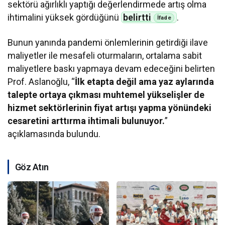
sektörü ağırlıklı yaptığı değerlendirmede artış olma
ihtimalini yüksek gördüğünü
belirtti
.
Bunun yanında pandemi önlemlerinin getirdiği ilave
maliyetler ile mesafeli oturmaların, ortalama sabit
maliyetlere baskı yapmaya devam edeceğini belirten
Prof. Aslanoğlu, “
İlk etapta değil ama yaz aylarında
talepte ortaya çıkması muhtemel yükselişler de
hizmet sektörlerinin fiyat artışı yapma yönündeki
cesaretini arttırma ihtimali bulunuyor.
”
açıklamasında bulundu.
Göz Atın