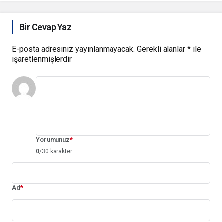
Bir Cevap Yaz
E-posta adresiniz yayınlanmayacak.
Gerekli alanlar
*
ile
işaretlenmişlerdir
Yorumunuz
*
0
/30 karakter
Ad
*