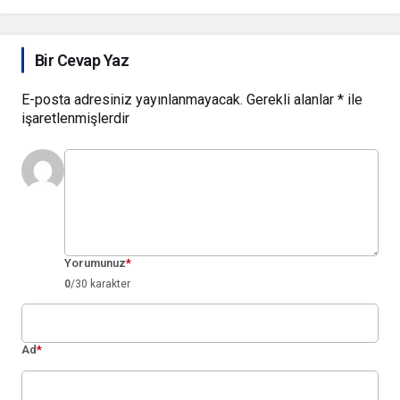
Bir Cevap Yaz
E-posta adresiniz yayınlanmayacak.
Gerekli alanlar
*
ile
işaretlenmişlerdir
Yorumunuz
*
0
/30 karakter
Ad
*