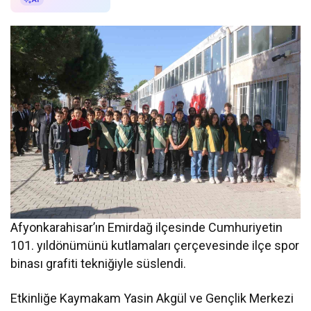
Afyonkarahisar’ın Emirdağ ilçesinde Cumhuriyetin
101. yıldönümünü kutlamaları çerçevesinde ilçe spor
binası grafiti tekniğiyle süslendi.
Etkinliğe Kaymakam Yasin Akgül ve Gençlik Merkezi