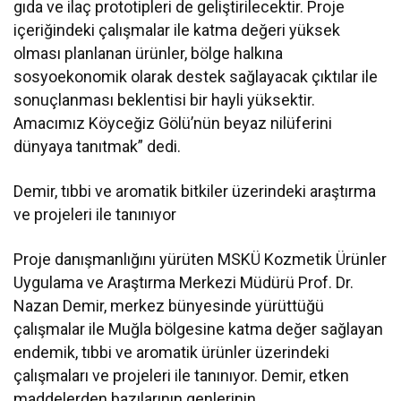
gıda ve ilaç prototipleri de geliştirilecektir. Proje
içeriğindeki çalışmalar ile katma değeri yüksek
olması planlanan ürünler, bölge halkına
sosyoekonomik olarak destek sağlayacak çıktılar ile
sonuçlanması beklentisi bir hayli yüksektir.
Amacımız Köyceğiz Gölü’nün beyaz nilüferini
dünyaya tanıtmak” dedi.
Demir, tıbbi ve aromatik bitkiler üzerindeki araştırma
ve projeleri ile tanınıyor
Proje danışmanlığını yürüten MSKÜ Kozmetik Ürünler
Uygulama ve Araştırma Merkezi Müdürü Prof. Dr.
Nazan Demir, merkez bünyesinde yürüttüğü
çalışmalar ile Muğla bölgesine katma değer sağlayan
endemik, tıbbi ve aromatik ürünler üzerindeki
çalışmaları ve projeleri ile tanınıyor. Demir, etken
maddelerden bazılarının genlerinin