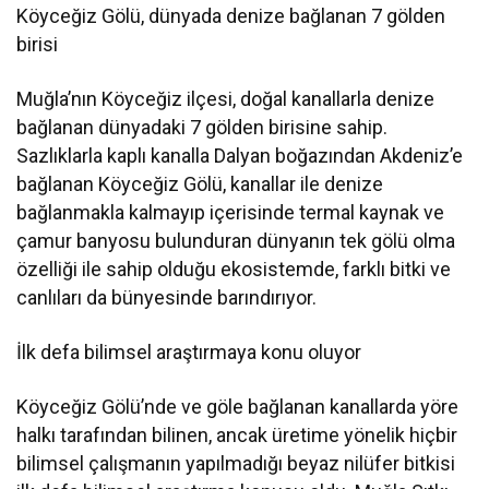
Köyceğiz Gölü, dünyada denize bağlanan 7 gölden
birisi
Muğla’nın Köyceğiz ilçesi, doğal kanallarla denize
bağlanan dünyadaki 7 gölden birisine sahip.
Sazlıklarla kaplı kanalla Dalyan boğazından Akdeniz’e
bağlanan Köyceğiz Gölü, kanallar ile denize
bağlanmakla kalmayıp içerisinde termal kaynak ve
çamur banyosu bulunduran dünyanın tek gölü olma
özelliği ile sahip olduğu ekosistemde, farklı bitki ve
canlıları da bünyesinde barındırıyor.
İlk defa bilimsel araştırmaya konu oluyor
Köyceğiz Gölü’nde ve göle bağlanan kanallarda yöre
halkı tarafından bilinen, ancak üretime yönelik hiçbir
bilimsel çalışmanın yapılmadığı beyaz nilüfer bitkisi