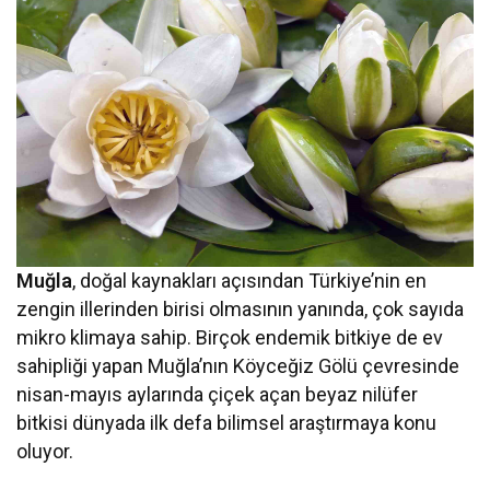
Muğla
, doğal kaynakları açısından Türkiye’nin en
zengin illerinden birisi olmasının yanında, çok sayıda
mikro klimaya sahip. Birçok endemik bitkiye de ev
sahipliği yapan Muğla’nın Köyceğiz Gölü çevresinde
nisan-mayıs aylarında çiçek açan beyaz nilüfer
bitkisi dünyada ilk defa bilimsel araştırmaya konu
oluyor.