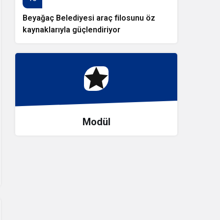
Beyağaç Belediyesi araç filosunu öz
kaynaklarıyla güçlendiriyor
Modül