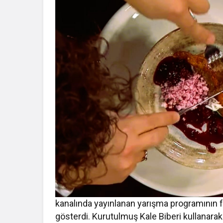
kanalında yayınlanan yarışma programının 
gösterdi. Kurutulmuş Kale Biberi kullanarak 