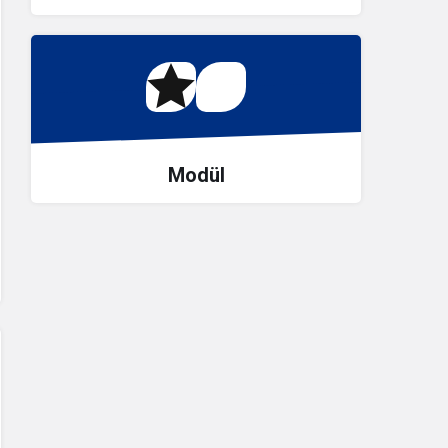
Modül