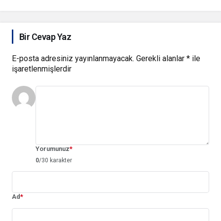
Bir Cevap Yaz
E-posta adresiniz yayınlanmayacak.
Gerekli alanlar
*
ile
işaretlenmişlerdir
Yorumunuz
*
0
/30 karakter
Ad
*