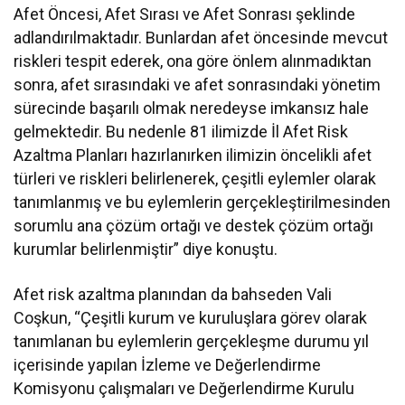
Afet Öncesi, Afet Sırası ve Afet Sonrası şeklinde
adlandırılmaktadır. Bunlardan afet öncesinde mevcut
riskleri tespit ederek, ona göre önlem alınmadıktan
sonra, afet sırasındaki ve afet sonrasındaki yönetim
sürecinde başarılı olmak neredeyse imkansız hale
gelmektedir. Bu nedenle 81 ilimizde İl Afet Risk
Azaltma Planları hazırlanırken ilimizin öncelikli afet
türleri ve riskleri belirlenerek, çeşitli eylemler olarak
tanımlanmış ve bu eylemlerin gerçekleştirilmesinden
sorumlu ana çözüm ortağı ve destek çözüm ortağı
kurumlar belirlenmiştir” diye konuştu.
Afet risk azaltma planından da bahseden Vali
Coşkun, “Çeşitli kurum ve kuruluşlara görev olarak
tanımlanan bu eylemlerin gerçekleşme durumu yıl
içerisinde yapılan İzleme ve Değerlendirme
Komisyonu çalışmaları ve Değerlendirme Kurulu