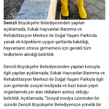
Denizli
Büyükşehir Belediyesinden yapılan
açıklamada, Sokak Hayvanları Barınma ve
Rehabilitasyon Merkezi ile Doğal Yaşam Parkında
yasak ırk köpeklerin uygun şartlarda bakıldığı,
hayvanların strese girmemesi için gerekli tüm
tedbirlerin alındığı belirtildi.
Denizli Büyükşehir Belediyesinden yapılan konuyla
ilgili yapılan açıklamada; Sokak Hayvanları Barınma ve
Rehabilitasyon Merkezi ile Doğal Yaşam Parkıyla ilgili
son günlerde sosyal medyada ve bazı basın yayın
organlarında yer alan iddiaların asılsız olduğu
belirtildi. Açıklamada, “Sosyal medya üzerinden bir
süredir Denizli Büyükşehir Belediyemize yönelik bir