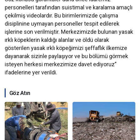
personelleri tarafından suistimal ve karalama amaçlı
çekilmiş videolardır. Bu birimlerimizde çalışma
disiplinine uymayan personeller tespit edilerek
işlerine son verilmiştir. Merkezimizde bulunan yasak
ırklı köpeklerin kaldığı alanlar ve öldü olarak
gösterilen yasak ırklı köpeğimizi şeffaflık ilkemize
dayanarak sizinle paylaşıyor ve bu bölümü görmek
isteyen herkesi merkezimize davet ediyoruz”
ifadelerine yer verildi.
Göz Atın