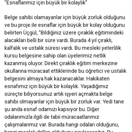
“Esnaflarımız için büyük bir kolaylık”
Belge sahibi olamayanlar için büyük zorluk olduğunu
ve bu proje ile esnaflar için büyük bir kolay olduğunu
belirten Üçgül, “Bildiğiniz üzere çıraklık eğitimindeki
alacakları belli bir süre vardı. Burada 4 yıl çıraklı,
kalfalık ve ustalık süresi vardı. Bu mesleki yeterlilik
kursu belgesine sahip olan üyelerimiz netlik
kazanmış oluyor. Direkt çıraklık eğitim merkezine
okullarına müracaat ettiklerinde bu öğretici ve ustalık
belgesini almaya hak kazanacaklar. Hakikaten
esnafımız için büyük bir kolaylık. Yaşadığımız
süreçte biliyorsunuz artık işyeri açmakta belge
sahibi olmayanlar için büyük bir zorluk var. Yedi tane
şu anda esnaf odamızı kapsıyor bu. Diğer
odalarımızla ilgili de tabii müracaatlarımız
çalışmalarımız var. Burada hangi odaları olduğunu,