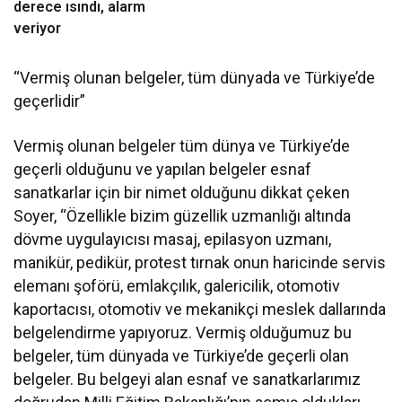
derece ısındı, alarm
veriyor
“Vermiş olunan belgeler, tüm dünyada ve Türkiye’de
geçerlidir”
Vermiş olunan belgeler tüm dünya ve Türkiye’de
geçerli olduğunu ve yapılan belgeler esnaf
sanatkarlar için bir nimet olduğunu dikkat çeken
Soyer, “Özellikle bizim güzellik uzmanlığı altında
dövme uygulayıcısı masaj, epilasyon uzmanı,
manikür, pedikür, protest tırnak onun haricinde servis
elemanı şoförü, emlakçılık, galericilik, otomotiv
kaportacısı, otomotiv ve mekanikçi meslek dallarında
belgelendirme yapıyoruz. Vermiş olduğumuz bu
belgeler, tüm dünyada ve Türkiye’de geçerli olan
belgeler. Bu belgeyi alan esnaf ve sanatkarlarımız