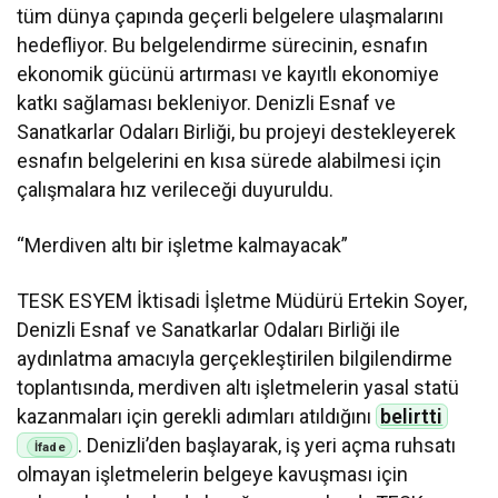
tüm dünya çapında geçerli belgelere ulaşmalarını
hedefliyor. Bu belgelendirme sürecinin, esnafın
ekonomik gücünü artırması ve kayıtlı ekonomiye
katkı sağlaması bekleniyor. Denizli Esnaf ve
Sanatkarlar Odaları Birliği, bu projeyi destekleyerek
esnafın belgelerini en kısa sürede alabilmesi için
çalışmalara hız verileceği duyuruldu.
“Merdiven altı bir işletme kalmayacak”
TESK ESYEM İktisadi İşletme Müdürü Ertekin Soyer,
Denizli Esnaf ve Sanatkarlar Odaları Birliği ile
aydınlatma amacıyla gerçekleştirilen bilgilendirme
toplantısında, merdiven altı işletmelerin yasal statü
kazanmaları için gerekli adımları atıldığını
belirtti
. Denizli’den başlayarak, iş yeri açma ruhsatı
olmayan işletmelerin belgeye kavuşması için