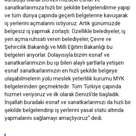
sanatkarlarımıza hızlı bir şekilde belgelendirme yapıp
ve tüm dünya çapında geçerli belgelerine kavuşarak
iş yerlerini açmalarını istiyoruz. Artık günümüzde
belgesiz iş yapmak zorlaştı. Özellikle belediyeler, iş
yeri açma ruhsatı veren belediyeler, Çevre ve
Şehircilik Bakanlığı ve Milli Eğitim Bakanlığı bu
belgeleri arıyorlar. Dolayısıyla bizim esnaf ve
sanatkarlarımızın bu işi bilen alaylı şartlarla yetişen
esnaf sanatkarlarımızın en hızlı şekilde belgeye
ulaşabilmelerin yolu meslek yeterlilik kurumu MYK
belgelerinden geçmektedir. Tüm Türkiye çapında
hizmet veriyoruz ve ilk olarak Denizli’de başladık.
İnşallah buradaki esnaf ve sanatkarlarımızı da hızlı bir
şekilde belgelendirip iş yerlerini yasal statü altında
yapmalarını sağlamayı amaçlıyoruz” dedi.