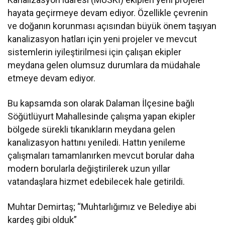
hayata geçirmeye devam ediyor. Özellikle çevrenin
ve doğanın korunması açısından büyük önem taşıyan
kanalizasyon hatları için yeni projeler ve mevcut
sistemlerin iyileştirilmesi için çalışan ekipler
meydana gelen olumsuz durumlara da müdahale
etmeye devam ediyor.
Bu kapsamda son olarak Dalaman İlçesine bağlı
Söğütlüyurt Mahallesinde çalışma yapan ekipler
bölgede sürekli tıkanıkların meydana gelen
kanalizasyon hattını yeniledi. Hattın yenileme
çalışmaları tamamlanırken mevcut borular daha
modern borularla değiştirilerek uzun yıllar
vatandaşlara hizmet edebilecek hale getirildi.
Muhtar Demirtaş; “Muhtarlığımız ve Belediye abi
kardeş gibi olduk”