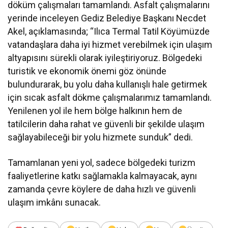
döküm çalışmaları tamamlandı. Asfalt çalışmalarını
yerinde inceleyen Gediz Belediye Başkanı Necdet
Akel, açıklamasında; “Ilıca Termal Tatil Köyümüzde
vatandaşlara daha iyi hizmet verebilmek için ulaşım
altyapısını sürekli olarak iyileştiriyoruz. Bölgedeki
turistik ve ekonomik önemi göz önünde
bulundurarak, bu yolu daha kullanışlı hale getirmek
için sıcak asfalt dökme çalışmalarımız tamamlandı.
Yenilenen yol ile hem bölge halkının hem de
tatilcilerin daha rahat ve güvenli bir şekilde ulaşım
sağlayabileceği bir yolu hizmete sunduk” dedi.
Tamamlanan yeni yol, sadece bölgedeki turizm
faaliyetlerine katkı sağlamakla kalmayacak, aynı
zamanda çevre köylere de daha hızlı ve güvenli
ulaşım imkânı sunacak.