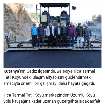
Kütahya
’nın Gediz ilçesinde, Belediye Ilıca Termal
Tatil Köyündeki ulaşım altyapısını güçlendirmek
amacıyla önemli bir çalışmayı daha hayata geçirdi.
Ilıca Termal Tatil Köyü merkezinden Üzümlü Köyü
yolu kavşağına kadar uzanan güzergâhta sıcak asfalt