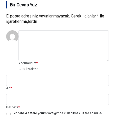
Bir Cevap Yaz
E-posta adresiniz yayınlanmayacak.
Gerekli alanlar
*
ile
işaretlenmişlerdir
Yorumunuz
*
0
/30 karakter
Ad
*
E-Posta
*
Bir dahaki sefere yorum yaptığımda kullanılmak üzere adımı, e-