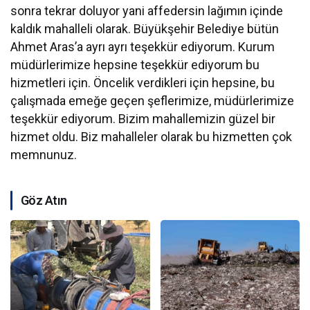
sonra tekrar doluyor yani affedersin lağımın içinde
kaldık mahalleli olarak. Büyükşehir Belediye bütün
Ahmet Aras’a ayrı ayrı teşekkür ediyorum. Kurum
müdürlerimize hepsine teşekkür ediyorum bu
hizmetleri için. Öncelik verdikleri için hepsine, bu
çalışmada emeğe geçen şeflerimize, müdürlerimize
teşekkür ediyorum. Bizim mahallemizin güzel bir
hizmet oldu. Biz mahalleler olarak bu hizmetten çok
memnunuz.
Göz Atın