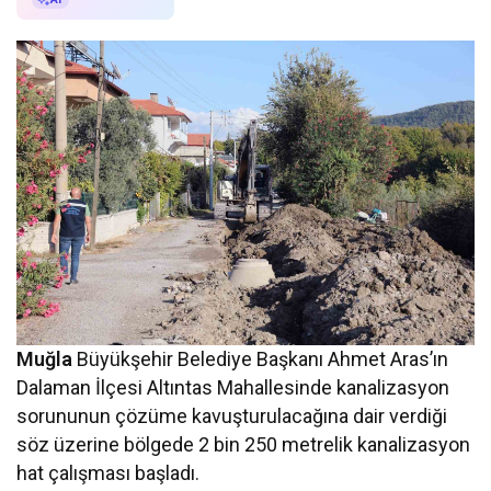
Muğla
Büyükşehir Belediye Başkanı Ahmet Aras’ın
Dalaman İlçesi Altıntas Mahallesinde kanalizasyon
sorununun çözüme kavuşturulacağına dair verdiği
söz üzerine bölgede 2 bin 250 metrelik kanalizasyon
hat çalışması başladı.