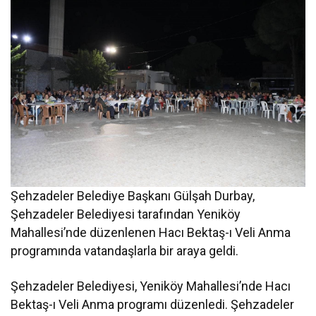
Şehzadeler Belediye Başkanı Gülşah Durbay,
Şehzadeler Belediyesi tarafından Yeniköy
Mahallesi’nde düzenlenen Hacı Bektaş-ı Veli Anma
programında vatandaşlarla bir araya geldi.
Şehzadeler Belediyesi, Yeniköy Mahallesi’nde Hacı
Bektaş-ı Veli Anma programı düzenledi. Şehzadeler