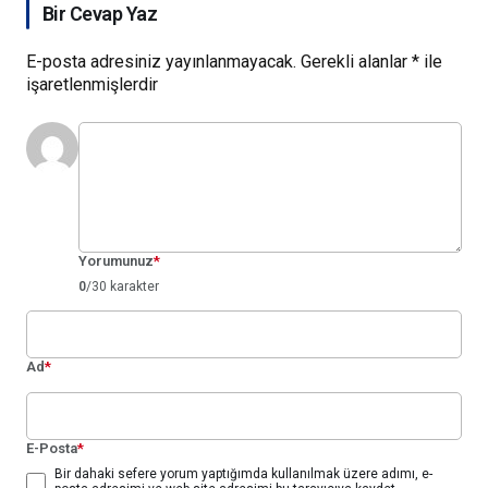
Bir Cevap Yaz
E-posta adresiniz yayınlanmayacak.
Gerekli alanlar
*
ile
işaretlenmişlerdir
Yorumunuz
*
0
/30 karakter
Ad
*
E-Posta
*
Bir dahaki sefere yorum yaptığımda kullanılmak üzere adımı, e-