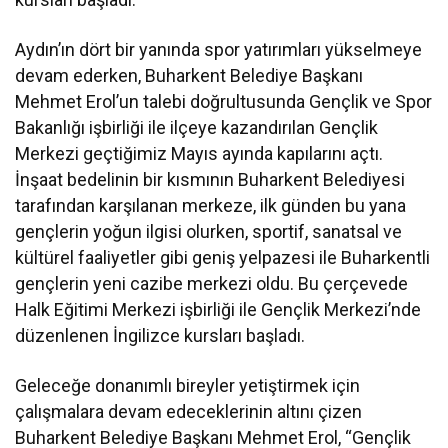
Aydın’ın dört bir yanında spor yatırımları yükselmeye
devam ederken, Buharkent Belediye Başkanı
Mehmet Erol’un talebi doğrultusunda Gençlik ve Spor
Bakanlığı işbirliği ile ilçeye kazandırılan Gençlik
Merkezi geçtiğimiz Mayıs ayında kapılarını açtı.
İnşaat bedelinin bir kısmının Buharkent Belediyesi
tarafından karşılanan merkeze, ilk günden bu yana
gençlerin yoğun ilgisi olurken, sportif, sanatsal ve
kültürel faaliyetler gibi geniş yelpazesi ile Buharkentli
gençlerin yeni cazibe merkezi oldu. Bu çerçevede
Halk Eğitimi Merkezi işbirliği ile Gençlik Merkezi’nde
düzenlenen İngilizce kursları başladı.
Geleceğe donanımlı bireyler yetiştirmek için
çalışmalara devam edeceklerinin altını çizen
Buharkent Belediye Başkanı Mehmet Erol, “Gençlik