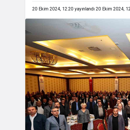
20 Ekim 2024, 12:20
yayınlandı
20 Ekim 2024, 1