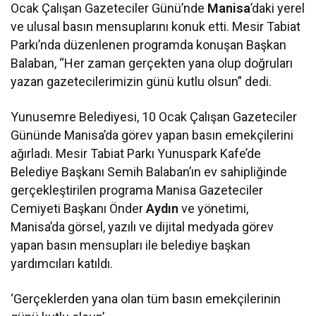
Ocak Çalışan Gazeteciler Günü’nde
Manisa
’daki yerel
ve ulusal basın mensuplarını konuk etti. Mesir Tabiat
Parkı’nda düzenlenen programda konuşan Başkan
Balaban, “Her zaman gerçekten yana olup doğruları
yazan gazetecilerimizin günü kutlu olsun” dedi.
Yunusemre Belediyesi, 10 Ocak Çalışan Gazeteciler
Gününde Manisa’da görev yapan basın emekçilerini
ağırladı. Mesir Tabiat Parkı Yunuspark Kafe’de
Belediye Başkanı Semih Balaban’ın ev sahipliğinde
gerçekleştirilen programa Manisa Gazeteciler
Cemiyeti Başkanı Önder
Aydın
ve yönetimi,
Manisa’da görsel, yazılı ve dijital medyada görev
yapan basın mensupları ile belediye başkan
yardımcıları katıldı.
‘Gerçeklerden yana olan tüm basın emekçilerinin