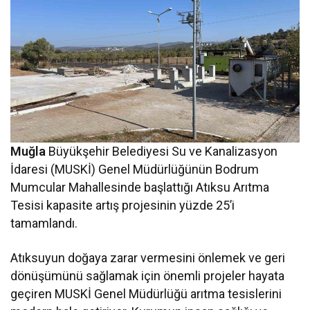
Muğla
Büyükşehir Belediyesi Su ve Kanalizasyon
İdaresi (MUSKİ) Genel Müdürlüğünün Bodrum
Mumcular Mahallesinde başlattığı Atıksu Arıtma
Tesisi kapasite artış projesinin yüzde 25’i
tamamlandı.
Atıksuyun doğaya zarar vermesini önlemek ve geri
dönüşümünü sağlamak için önemli projeler hayata
geçiren MUSKİ Genel Müdürlüğü arıtma tesislerini