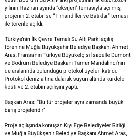
yılının Haziran ayında “oksijen” temasıyla açılmış,
projenin 2. etabı ise “Tirhandiller ve Batıklar” teması
ile törenle açıldı.
Türkiye’nin İlk Çevre Temalı Su Altı Parkı açılış
törenine Muğla Büyükşehir Belediye Başkanı Ahmet
Aras, Fransa’nın Türkiye Büyükelçisi İsabelle Dumont
ve Bodrum Belediye Başkanı Tamer Mandalinci’nin
de aralarında bulunduğu protokol üyeleri katıldı.
Protokol deniz altına dalarak suyun altında kurdele
kesti ve 2. etabın açılışını yaptı.
Başkan Aras: “Bu tür projeler aynı zamanda büyük
barış projeleridir”
Proje açılışında konuşan Kıyı Ege Belediyeler Birliği
ve Muğla Büyükşehir Belediye Başkanı Ahmet Aras,