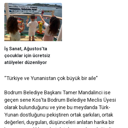
İş Sanat, Ağustos’ta
çocuklar için ücretsiz
atölyeler düzenliyor
“Türkiye ve Yunanistan çok büyük bir aile”
Bodrum Belediye Başkanı Tamer Mandalinci ise
geçen sene Kos’ta Bodrum Belediye Meclis Üyesi
olarak bulunduğunu ve yine bu meydanda Türk-
Yunan dostluğunu pekiştiren ortak şarkıları, ortak
değerleri, duyguları, düşünceleri anlatan harika bir