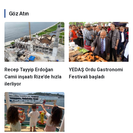
Göz Atın
Recep Tayyip Erdoğan
YEDAŞ Ordu Gastronomi
Camii inşaatı Rize’de hızla
Festivali başladı
ilerliyor