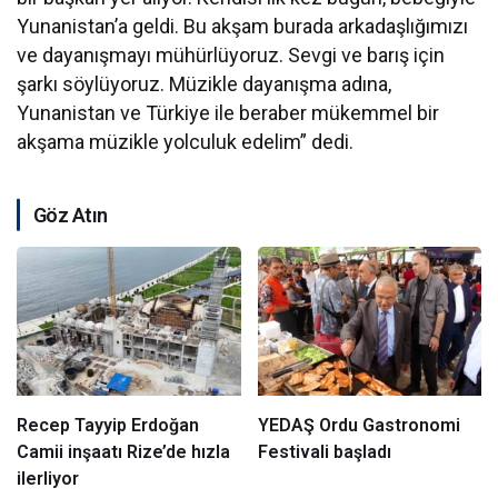
Yunanistan’a geldi. Bu akşam burada arkadaşlığımızı
ve dayanışmayı mühürlüyoruz. Sevgi ve barış için
şarkı söylüyoruz. Müzikle dayanışma adına,
Yunanistan ve Türkiye ile beraber mükemmel bir
akşama müzikle yolculuk edelim” dedi.
Göz Atın
Recep Tayyip Erdoğan
YEDAŞ Ordu Gastronomi
Camii inşaatı Rize’de hızla
Festivali başladı
ilerliyor