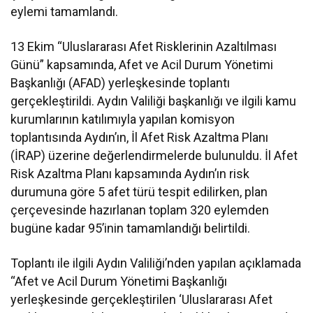
eylemi tamamlandı.
13 Ekim “Uluslararası Afet Risklerinin Azaltılması
Günü” kapsamında, Afet ve Acil Durum Yönetimi
Başkanlığı (AFAD) yerleşkesinde toplantı
gerçekleştirildi. Aydın Valiliği başkanlığı ve ilgili kamu
kurumlarının katılımıyla yapılan komisyon
toplantısında Aydın’ın, İl Afet Risk Azaltma Planı
(İRAP) üzerine değerlendirmelerde bulunuldu. İl Afet
Risk Azaltma Planı kapsamında Aydın’ın risk
durumuna göre 5 afet türü tespit edilirken, plan
çerçevesinde hazırlanan toplam 320 eylemden
bugüne kadar 95’inin tamamlandığı belirtildi.
Toplantı ile ilgili Aydın Valiliği’nden yapılan açıklamada
“Afet ve Acil Durum Yönetimi Başkanlığı
yerleşkesinde gerçekleştirilen ‘Uluslararası Afet