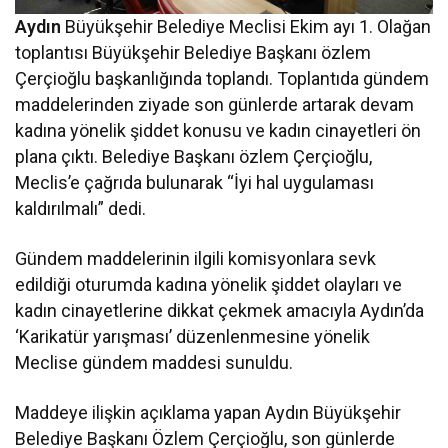
Aydın
Büyükşehir Belediye Meclisi Ekim ayı 1. Olağan
toplantısı Büyükşehir Belediye Başkanı özlem
Çerçioğlu başkanlığında toplandı. Toplantıda gündem
maddelerinden ziyade son günlerde artarak devam
kadına yönelik şiddet konusu ve kadın cinayetleri ön
plana çıktı. Belediye Başkanı özlem Çerçioğlu,
Meclis’e çağrıda bulunarak “İyi hal uygulaması
kaldırılmalı” dedi.
Gündem maddelerinin ilgili komisyonlara sevk
edildiği oturumda kadına yönelik şiddet olayları ve
kadın cinayetlerine dikkat çekmek amacıyla Aydın’da
‘Karikatür yarışması’ düzenlenmesine yönelik
Meclise gündem maddesi sunuldu.
Maddeye ilişkin açıklama yapan Aydın Büyükşehir
Belediye Başkanı Özlem Çerçioğlu, son günlerde