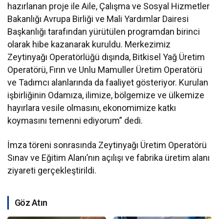
hazırlanan proje ile Aile, Çalışma ve Sosyal Hizmetler
Bakanlığı Avrupa Birliği ve Mali Yardımlar Dairesi
Başkanlığı tarafından yürütülen programdan birinci
olarak hibe kazanarak kuruldu. Merkezimiz
Zeytinyağı Operatörlüğü dışında, Bitkisel Yağ Üretim
Operatörü, Fırın ve Unlu Mamuller Üretim Operatörü
ve Tadımcı alanlarında da faaliyet gösteriyor. Kurulan
işbirliğinin Odamıza, ilimize, bölgemize ve ülkemize
hayırlara vesile olmasını, ekonomimize katkı
koymasını temenni ediyorum” dedi.
İmza töreni sonrasında Zeytinyağı Üretim Operatörü
Sınav ve Eğitim Alanı’nın açılışı ve fabrika üretim alanı
ziyareti gerçekleştirildi.
Göz Atın