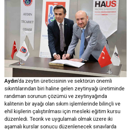
Aydın
’da zeytin üreticisinin ve sektörün önemli
sıkıntılarından biri haline gelen zeytinyağı üretiminde
randıman sorunun çözümü ve zeytinyağında
kalitenin bir ayağı olan sıkım işlemlerinde bilinçli ve
ehil kişilerin çalıştırılması için mesleki eğitim kursu
düzenledi. Teorik ve uygulamalı olmak üzere iki
aşamalı kurslar sonucu düzenlenecek sınavlarda