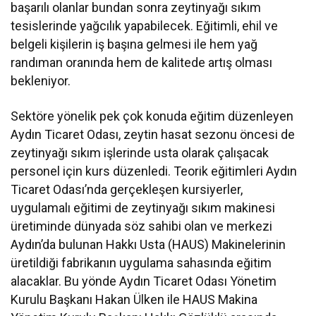
başarılı olanlar bundan sonra zeytinyağı sıkım
tesislerinde yağcılık yapabilecek. Eğitimli, ehil ve
belgeli kişilerin iş başına gelmesi ile hem yağ
randıman oranında hem de kalitede artış olması
bekleniyor.
Sektöre yönelik pek çok konuda eğitim düzenleyen
Aydın Ticaret Odası, zeytin hasat sezonu öncesi de
zeytinyağı sıkım işlerinde usta olarak çalışacak
personel için kurs düzenledi. Teorik eğitimleri Aydın
Ticaret Odası’nda gerçekleşen kursiyerler,
uygulamalı eğitimi de zeytinyağı sıkım makinesi
üretiminde dünyada söz sahibi olan ve merkezi
Aydın’da bulunan Hakkı Usta (HAUS) Makinelerinin
üretildiği fabrikanın uygulama sahasında eğitim
alacaklar. Bu yönde Aydın Ticaret Odası Yönetim
Kurulu Başkanı Hakan Ülken ile HAUS Makina