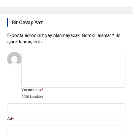
Bir Cevap Yaz
E-posta adresiniz yayınlanmayacak.
Gerekli alanlar
*
ile
işaretlenmişlerdir
Yorumunuz
*
0
/30 karakter
Ad
*