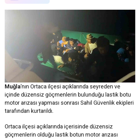
Muğla
’nın Ortaca ilçesi açıklarında seyreden ve
içinde düzensiz göçmenlerin bulunduğu lastik botu
motor arızası yapması sonrası Sahil Güvenlik ekipleri
tarafından kurtarıldı.
Ortaca ilçesi açıklarında içerisinde düzensiz
göçmenlerin olduğu lastik botun motor arızası