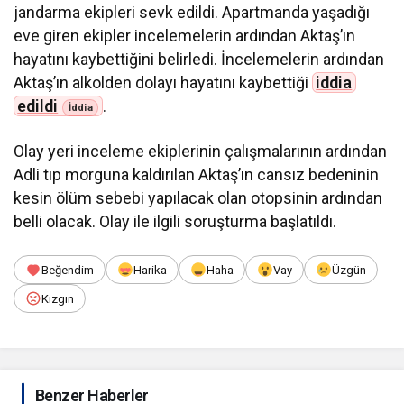
jandarma ekipleri sevk edildi. Apartmanda yaşadığı
eve giren ekipler incelemelerin ardından Aktaş’ın
hayatını kaybettiğini belirledi. İncelemelerin ardından
Aktaş’ın alkolden dolayı hayatını kaybettiği
iddia
edildi
.
Olay yeri inceleme ekiplerinin çalışmalarının ardından
Adli tıp morguna kaldırılan Aktaş’ın cansız bedeninin
kesin ölüm sebebi yapılacak olan otopsinin ardından
belli olacak. Olay ile ilgili soruşturma başlatıldı.
Beğendim
Harika
Haha
Vay
Üzgün
Kızgın
Benzer Haberler