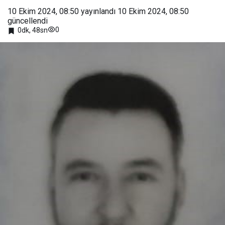
10 Ekim 2024, 08:50
yayınlandı
10 Ekim 2024, 08:50
güncellendi
0
0dk, 48sn