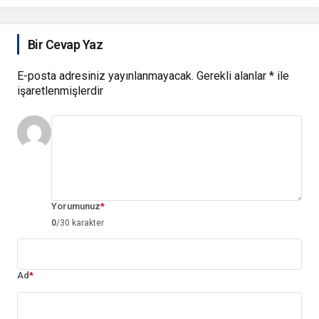
Bir Cevap Yaz
E-posta adresiniz yayınlanmayacak.
Gerekli alanlar
*
ile
işaretlenmişlerdir
Yorumunuz
*
0
/30 karakter
Ad
*