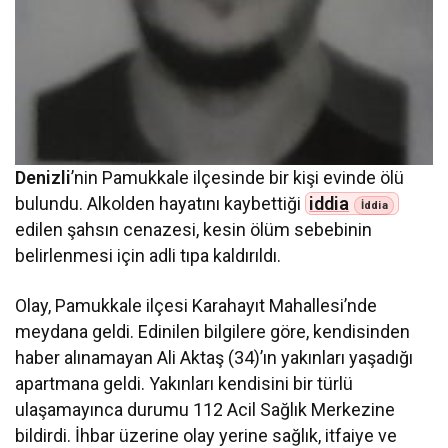
Denizli
’nin Pamukkale ilçesinde bir kişi evinde ölü
bulundu. Alkolden hayatını kaybettiği
iddia
edilen şahsın cenazesi, kesin ölüm sebebinin
belirlenmesi için adli tıpa kaldırıldı.
Olay, Pamukkale ilçesi Karahayıt Mahallesi’nde
meydana geldi. Edinilen bilgilere göre, kendisinden
haber alınamayan Ali Aktaş (34)’ın yakınları yaşadığı
apartmana geldi. Yakınları kendisini bir türlü
ulaşamayınca durumu 112 Acil Sağlık Merkezine
bildirdi. İhbar üzerine olay yerine sağlık, itfaiye ve