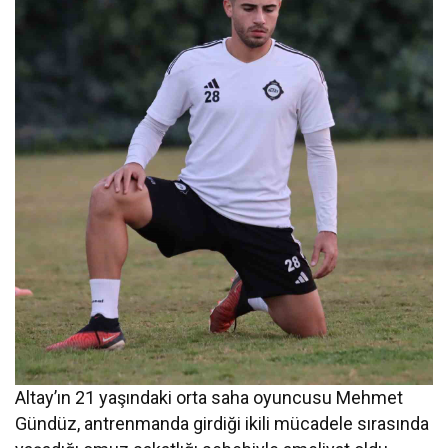
Altay’ın 21 yaşındaki orta saha oyuncusu Mehmet
Gündüz, antrenmanda girdiği ikili mücadele sırasında