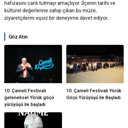
hafızasını canlı tutmayı amaçlıyor. İlçenin tarihi ve
kültürel değerlerine sahip çıkan bu müze,
ziyaretçilerini eşsiz bir deneyime davet ediyor.
Göz Atın
10. Çameli Festivali
10. Çameli Festivali Yörük
geleneksel Yörük göçü
Göçü Yürüyüşü ile Başladı
yürüyüşü ile başladı