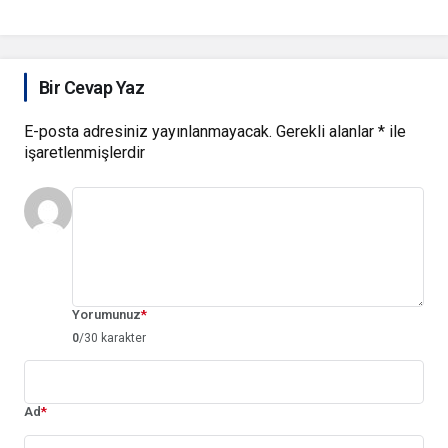
Bir Cevap Yaz
E-posta adresiniz yayınlanmayacak.
Gerekli alanlar
*
ile
işaretlenmişlerdir
Yorumunuz
*
0
/30 karakter
Ad
*