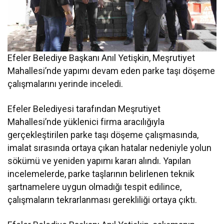
Efeler Belediye Başkanı Anıl Yetişkin, Meşrutiyet
Mahallesi’nde yapımı devam eden parke taşı döşeme
çalışmalarını yerinde inceledi.
Efeler Belediyesi tarafından Meşrutiyet
Mahallesi’nde yüklenici firma aracılığıyla
gerçekleştirilen parke taşı döşeme çalışmasında,
imalat sırasında ortaya çıkan hatalar nedeniyle yolun
sökümü ve yeniden yapımı kararı alındı. Yapılan
incelemelerde, parke taşlarının belirlenen teknik
şartnamelere uygun olmadığı tespit edilince,
çalışmaların tekrarlanması gerekliliği ortaya çıktı.