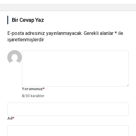
Bir Cevap Yaz
E-posta adresiniz yayınlanmayacak.
Gerekli alanlar
*
ile
işaretlenmişlerdir
Yorumunuz
*
0
/30 karakter
Ad
*